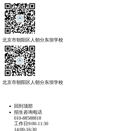
北京市朝阳区人朝分东坝学校
北京市朝阳区人朝分东坝学校
回到顶部
招生咨询电话
010-88588818
工作日9:00-11:30
14:00-16:30