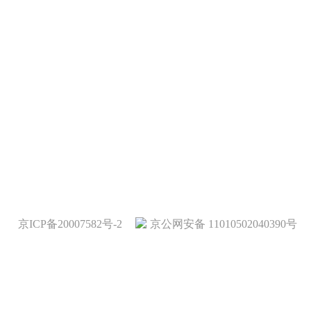
京ICP备20007582号-2
京公网安备 11010502040390号