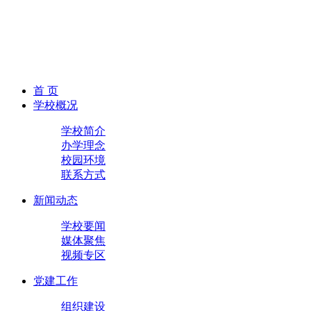
首 页
学校概况
学校简介
办学理念
校园环境
联系方式
新闻动态
学校要闻
媒体聚焦
视频专区
党建工作
组织建设