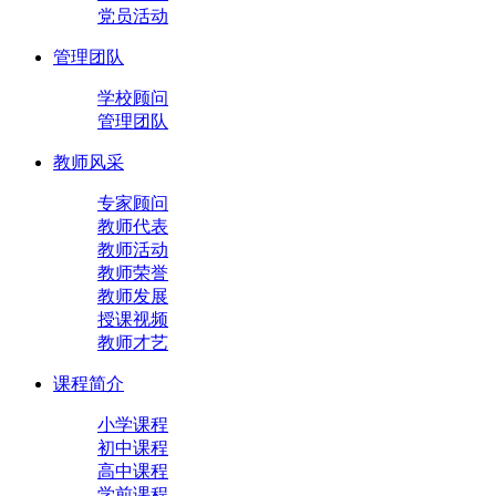
党员活动
管理团队
学校顾问
管理团队
教师风采
专家顾问
教师代表
教师活动
教师荣誉
教师发展
授课视频
教师才艺
课程简介
小学课程
初中课程
高中课程
学前课程